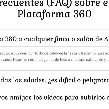
ecuentes (FAQ) sobre e
Plataforma 360
a 360 a cualquier finca o salón de A
equipo a cualquier punto donde celebréis la fiesta. Ofrecemos nuestro
 provincia. Nosotros nos encargamos de todo el montaje, calibración y 
das las edades, ¿es difícil o peligr
os amigos los vídeos para subirlos a