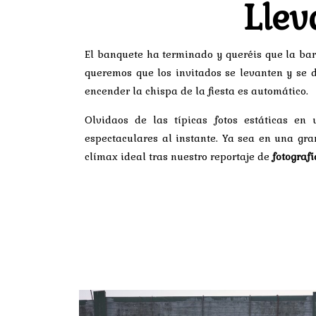
Llev
El banquete ha terminado y queréis que la bar
queremos que los invitados se levanten y se 
encender la chispa de la fiesta es automático.
Olvidaos de las típicas fotos estáticas en
espectaculares al instante. Ya sea en una gran
clímax ideal tras nuestro reportaje de
fotograf