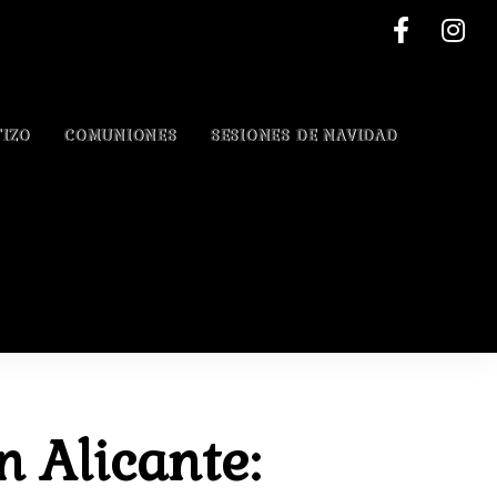
IZO
COMUNIONES
SESIONES DE NAVIDAD
 Alicante: