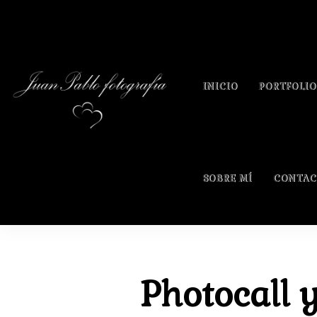
INICIO
PORTFOLIO
SOBRE MÍ
CONTAC
Photocall 