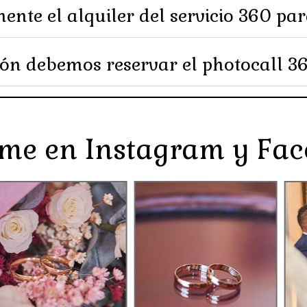
ente el alquiler del servicio 360 pa
ón debemos reservar el photocall 36
me en Instagram y Fa